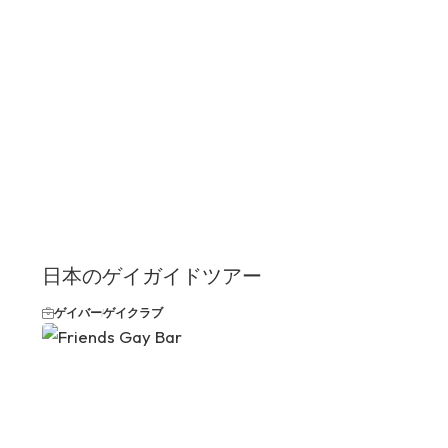
日本のゲイガイドツアー
ゲイバー
ゲイクラブ