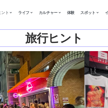
ヒント
ライフ
カルチャー
体験
スポット
旅行ヒント