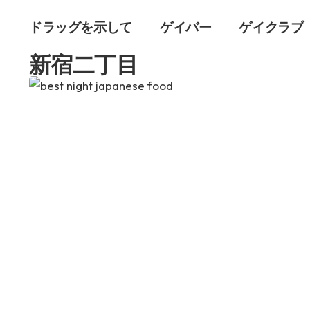
ドラッグを示して
ゲイバー
ゲイクラブ
新宿二丁目