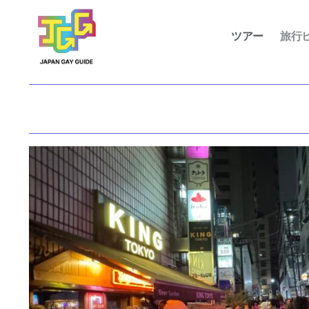
ツアー
旅行