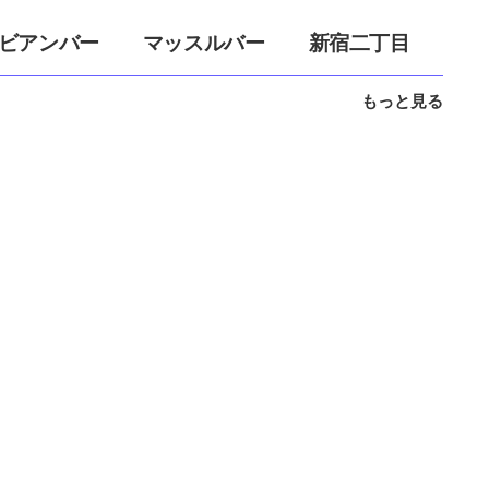
ビアンバー
マッスルバー
新宿二丁目
もっと見る