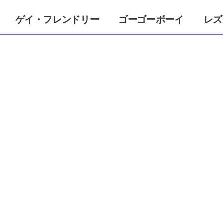
ゲイ・フレンドリー
ゴーゴーボーイ
レズ