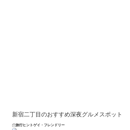
新宿二丁目のおすすめ深夜グルメスポット
旅行ヒント
ゲイ・フレンドリー