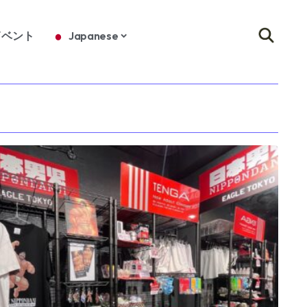
イベント
Japanese