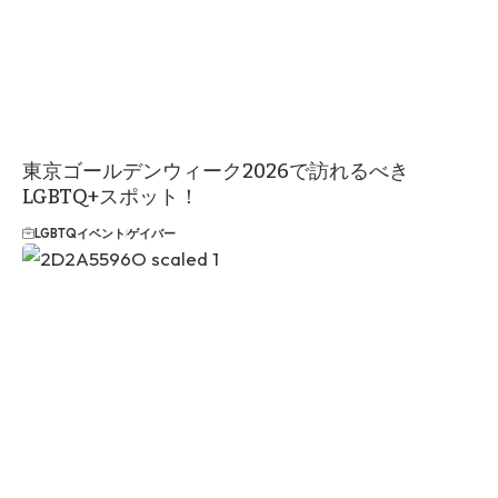
東京ゴールデンウィーク2026で訪れるべき
LGBTQ+スポット！
LGBTQイベント
ゲイバー