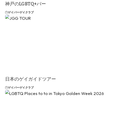
神戸のLGBTQ+バー
ゲイバー
ゲイクラブ
日本のゲイガイドツアー
ゲイバー
ゲイクラブ