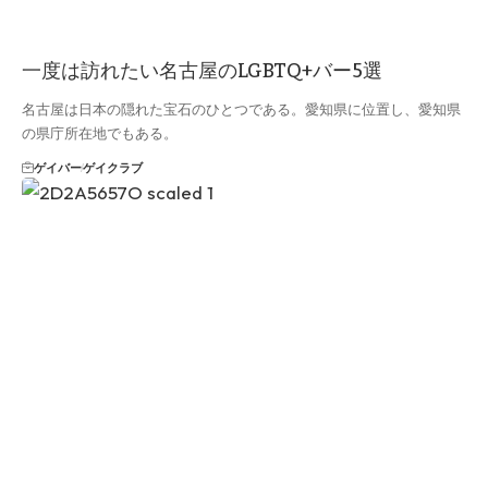
一度は訪れたい名古屋のLGBTQ+バー5選
名古屋は日本の隠れた宝石のひとつである。愛知県に位置し、愛知県
の県庁所在地でもある。
ゲイバー
ゲイクラブ