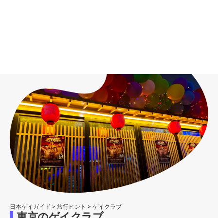
日本ゲイガイド
>
旅行ヒント
>
ゲイクラブ
東京のゲイクラブ