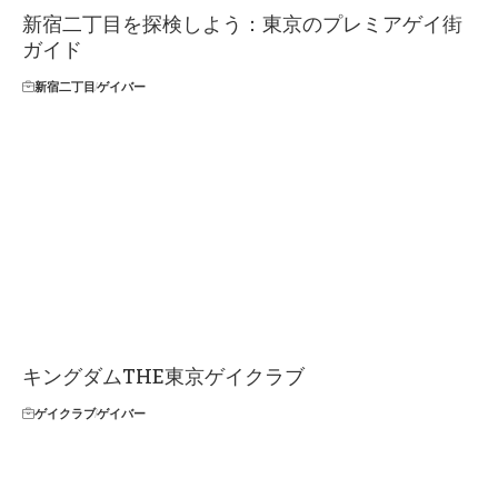
新宿二丁目を探検しよう：東京のプレミアゲイ街
ガイド
新宿二丁目
ゲイバー
キングダムTHE東京ゲイクラブ
ゲイクラブ
ゲイバー