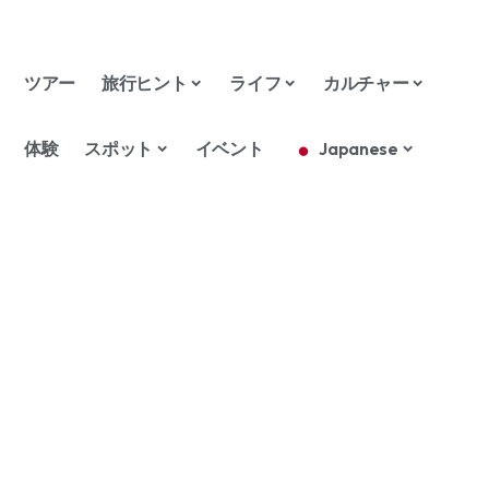
ツアー
旅行ヒント
ライフ
カルチャー
体験
スポット
イベント
Japanese