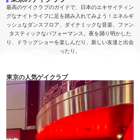
最高のゲイクラブのガイドで、日本のエキサイティン
グなナイトライフに足を踏み入れてみよう！エネルギ
ッシュなダンスフロア、ダイナミックな音楽、ファン
タスティックなパフォーマンス。夜を踊り明かした
り、ドラッグショーを楽しんだり、新しい友達と出会
ったり。
東京の人気ゲイクラブ