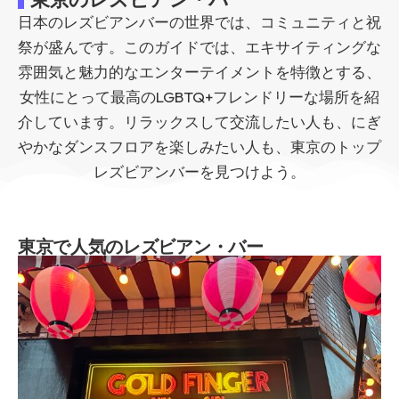
日本のレズビアンバーの世界では、コミュニティと祝
祭が盛んです。このガイドでは、エキサイティングな
雰囲気と魅力的なエンターテイメントを特徴とする、
女性にとって最高のLGBTQ+フレンドリーな場所を紹
介しています。リラックスして交流したい人も、にぎ
やかなダンスフロアを楽しみたい人も、東京のトップ
レズビアンバーを見つけよう。
東京で人気のレズビアン・バー