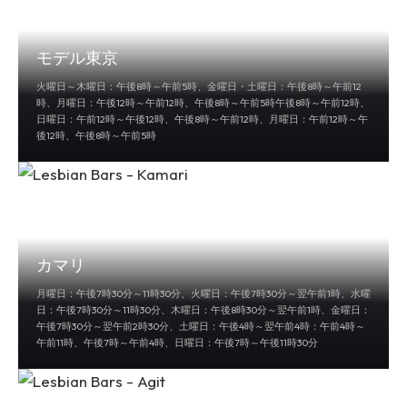
モデル東京
火曜日～木曜日：午後8時～午前5時、金曜日・土曜日：午後8時～午前12
時、月曜日：午後12時～午前12時、午後8時～午前5時午後8時～午前12時、
日曜日：午前12時～午後12時、午後8時～午前12時、月曜日：午前12時～午
後12時、午後8時～午前5時
カマリ
月曜日：午後7時30分～11時30分、火曜日：午後7時30分～翌午前1時、水曜
日：午後7時30分～11時30分、木曜日：午後8時30分～翌午前1時、金曜日：
午後7時30分～翌午前2時30分、土曜日：午後4時～翌午前4時：午前4時～
午前11時、午後7時～午前4時、日曜日：午後7時～午後11時30分