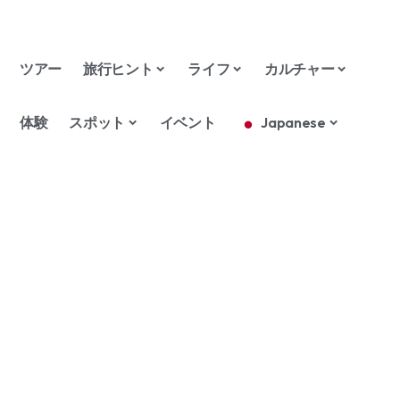
ツアー
旅行ヒント
ライフ
カルチャー
体験
スポット
イベント
Japanese