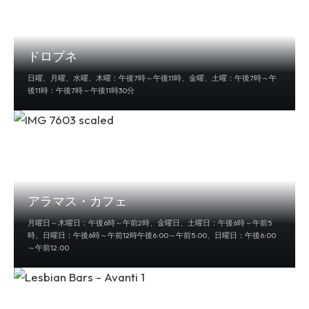
ドロブネ
日曜、月曜、水曜、木曜：午後7時～午後11時、金曜、土曜：午後7時～午
後11時：午後7時～午後11時30分
アラマス・カフェ
月曜日～木曜日：午後6時～午前2時、金曜日、土曜日：午後6時～午前5
時、日曜日：午後6時～午前12時午後6:00～午前5:00、日曜日：午後6:00
～午前12:00