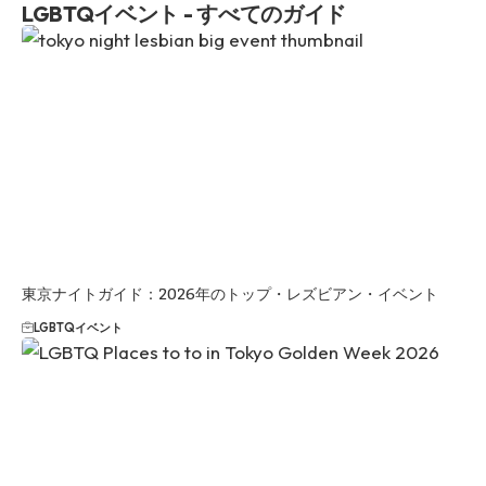
LGBTQイベント - すべてのガイド
東京ナイトガイド：2026年のトップ・レズビアン・イベント
LGBTQイベント