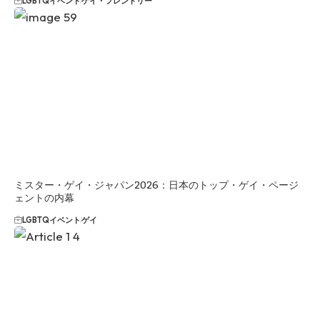
LGBTQイベント
ゲイ・フレンドリー
ミスター・ゲイ・ジャパン2026：日本のトップ・ゲイ・ページ
ェントの内幕
LGBTQイベント
ゲイ