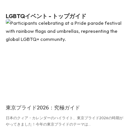
LGBTQイベント - トップガイド
東京プライド2026：究極ガイド
日本のクィア・カレンダーのハイライト、東京プライド2026の時期が
やってきました！今年の東京プライドのテーマは…