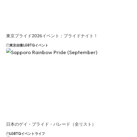
東京プライド2026イベント：プライドナイト！
東京自慢
LGBTQイベント
日本のゲイ・プライド・パレード（全リスト）
LGBTQイベント
ライフ