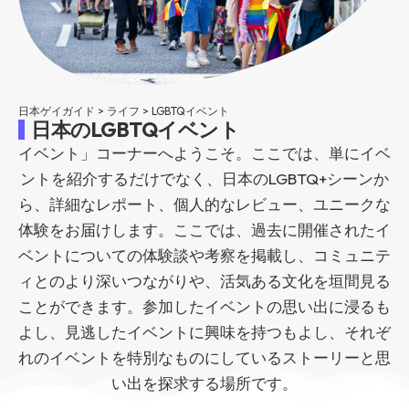
日本ゲイガイド
>
ライフ
>
LGBTQイベント
日本のLGBTQイベント
イベント」コーナーへようこそ。ここでは、単にイベ
ントを紹介するだけでなく、日本のLGBTQ+シーンか
ら、詳細なレポート、個人的なレビュー、ユニークな
体験をお届けします。ここでは、過去に開催されたイ
ベントについての体験談や考察を掲載し、コミュニテ
ィとのより深いつながりや、活気ある文化を垣間見る
ことができます。参加したイベントの思い出に浸るも
よし、見逃したイベントに興味を持つもよし、それぞ
れのイベントを特別なものにしているストーリーと思
い出を探求する場所です。