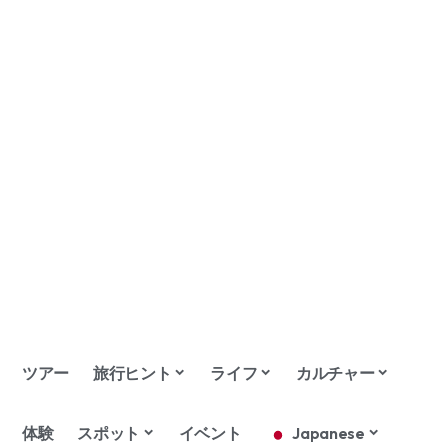
ツアー
旅行ヒント
ライフ
カルチャー
体験
スポット
イベント
Japanese