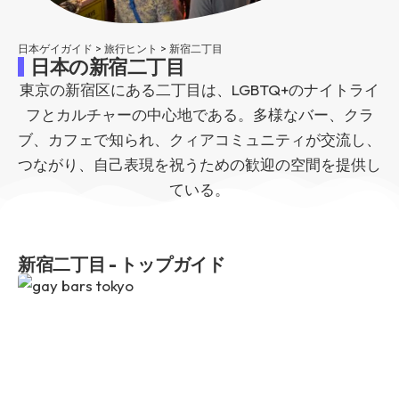
日本ゲイガイド
>
旅行ヒント
>
新宿二丁目
日本の新宿二丁目
東京の新宿区にある二丁目は、LGBTQ+のナイトライ
フとカルチャーの中心地である。多様なバー、クラ
ブ、カフェで知られ、クィアコミュニティが交流し、
つながり、自己表現を祝うための歓迎の空間を提供し
ている。
新宿二丁目 - トップガイド