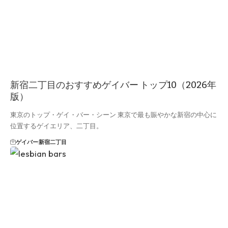
新宿二丁目のおすすめゲイバー トップ10（2026年
版）
東京のトップ・ゲイ・バー・シーン 東京で最も賑やかな新宿の中心に
位置するゲイエリア、二丁目。
ゲイバー
新宿二丁目