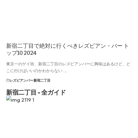
新宿二丁目で絶対に行くべきレズビアン・バー ト
ップ10 2024
東京一のゲイ街、新宿二丁目のレズビアンバーに興味はあるけど、ど
こに行けばいいのかわからない...。
レズビアンバー
新宿二丁目
新宿二丁目 - 全ガイド