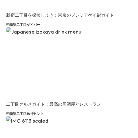
新宿二丁目を探検しよう：東京のプレミアゲイ街ガイド
新宿二丁目
ゲイバー
二丁目グルメガイド：最高の居酒屋とレストラン
新宿二丁目
旅行ヒント