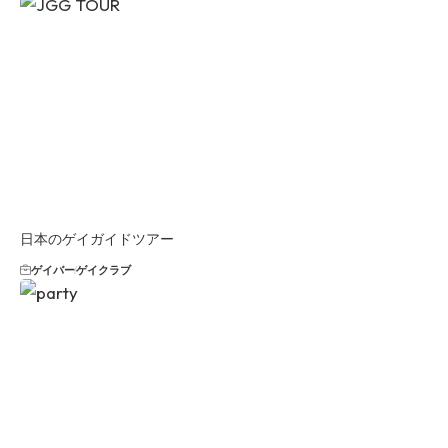
日本のゲイガイドツアー
ゲイバー
ゲイクラブ