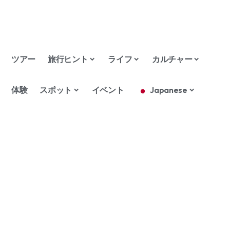
ツアー
旅行ヒント
ライフ
カルチャー
体験
スポット
イベント
Japanese