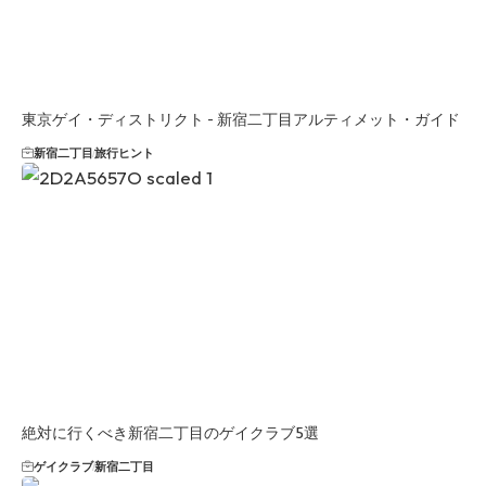
東京ゲイ・ディストリクト - 新宿二丁目アルティメット・ガイド
新宿二丁目
旅行ヒント
絶対に行くべき新宿二丁目のゲイクラブ5選
ゲイクラブ
新宿二丁目