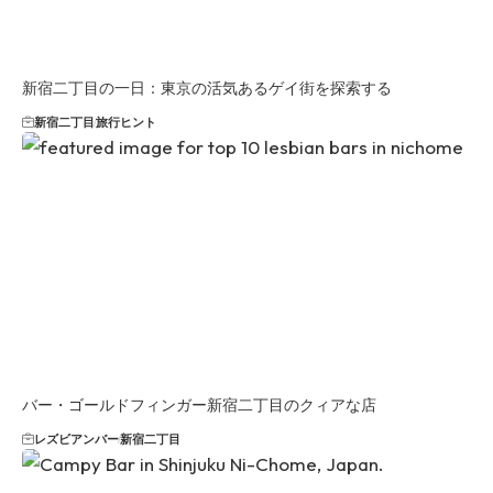
新宿二丁目の一日：東京の活気あるゲイ街を探索する
新宿二丁目
旅行ヒント
バー・ゴールドフィンガー新宿二丁目のクィアな店
レズビアンバー
新宿二丁目