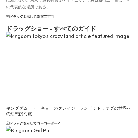
の代表的な場所である。
ドラッグを示して
新宿二丁目
ドラッグショー - すべてのガイド
キングダム・トーキョーのクレイジーランド：ドラァグの世界へ
の幻想的な旅
ドラッグを示して
ゴーゴーボーイ