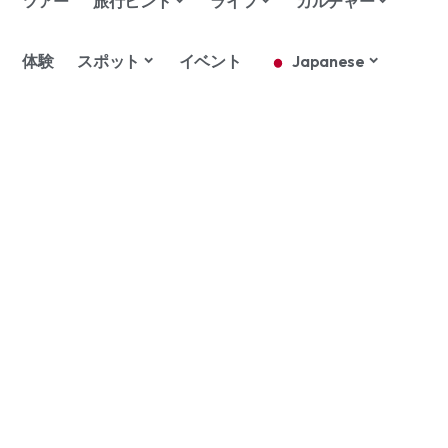
ツアー
旅行ヒント
ライフ
カルチャー
体験
スポット
イベント
Japanese