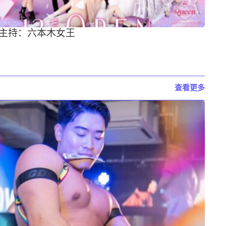
主持：六本木女王
查看更多