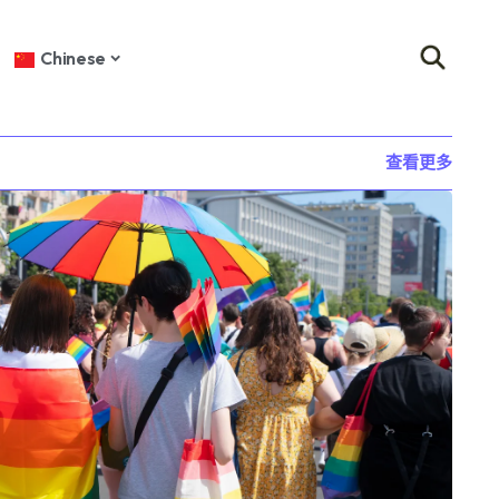
Chinese
查看更多