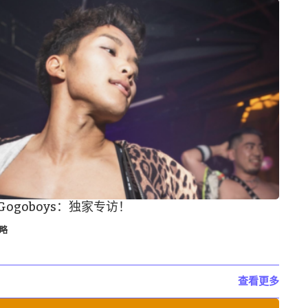
Gogoboys：独家专访！
略
查看更多