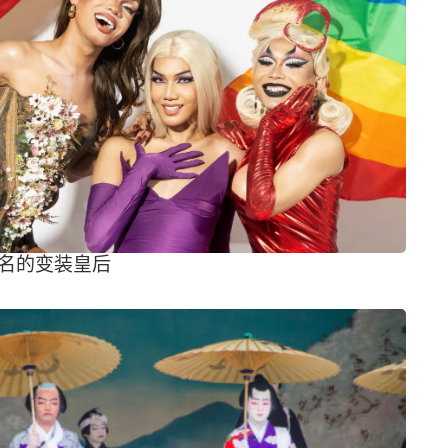
名的变装皇后