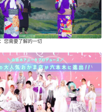
：您需要了解的一切