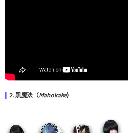
2. 黑魔法（
Mahokake
)