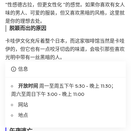
"性感德古拉，但更女性化 "的感觉。如果你喜欢有女人
味的男人、可爱的服装，但又喜欢黑暗的风格，这里就
是你的理想去处。
脱颖而出的原因
卡哇伊文化充斥着整个日本，而这家咖啡馆当然是卡哇
伊的，但它也有一点咬牙切齿的味道，会吸引那些喜欢
光明中带有一丝黑暗的人。
信息
开放时间
周一至周五下午 5:30 - 晚上 11:30；
周六至周日下午 3:00 - 晚上 11:00
网站
地点