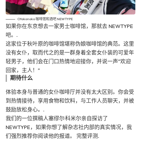
Otokonoko 咖啡馆和酒吧 NEWTYPE
如果你在东京想去一家男士咖啡馆，那就去 NEWTYPE
吧。.
这家位于秋叶原的咖啡馆堪称伪娘咖啡馆的典范。这里
没有女仆，取而代之的是一群身着全套女仆装的可爱年
轻男子，他们会在门口热情地迎接你，并说一声“欢迎
回家，主人！”
期待什么
体验本身与普通的女仆咖啡厅并没有太大区别。你会受
到热情接待，享用食物和饮料，与工作人员聊天，并被
鼓励放松身心。.
我们的一位撰稿人塞缪尔·科米尔亲自探访了
NEWTYPE，如果你想了解杂志社内部的真实情况，我
们强烈推荐你阅读他的报道。
完整评测
.