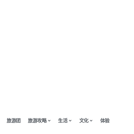
旅游团
旅游攻略
生活
文化
体验