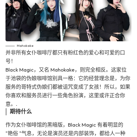
Mahokake
并非所有女仆咖啡厅都只有粉红色的爱心和可爱的口
号！
Black Magic，又名 Mahokake，则完全相反。这家位
于池袋的伪娘咖啡馆别具一格：它的经营理念是，为你
服务的哥特式伪娘们都被诅咒变成了女孩！所以，如果
你喜欢和服务员进行一些角色扮演，这里或许正合你
意。.
期待什么
作为女仆咖啡馆的黑暗版，Black Magic 有着明显的
"艳俗 "气息，无论是演员还是内部装饰，都给人一种