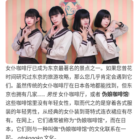
女仆咖啡厅已成为东京最著名的景点之一。如果您曾花
时间研究过东京的旅游攻略，那么您几乎肯定会遇到它
们。虽然传统的女仆咖啡厅在日本各地都能找到，但东
京也拥有几家……
男性
女仆咖啡厅，或者
伪娘咖啡馆
!
这些咖啡馆里没有年轻女性，取而代之的是穿着各式服
装的年轻男性，从经典的女仆装到哥特式连衣裙应有尽
有。在网上，它们通常被称为“伪娘咖啡馆”，而在日
本，它们则与一种叫做“伪娘咖啡馆”的文化联系在一
起。
otokonoko
文化。.