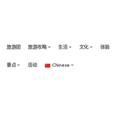
旅游团
旅游攻略
生活
文化
体验
景点
活动
Chinese