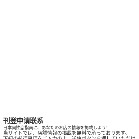
刊登申请联系
日本同性恋指南に、あなたのお店の情報を掲載しよう！
当サイトでは、店舗情報の掲載を無料で承っております。
下記の必須事項をご入力の上、送信ボタンを押していただけ