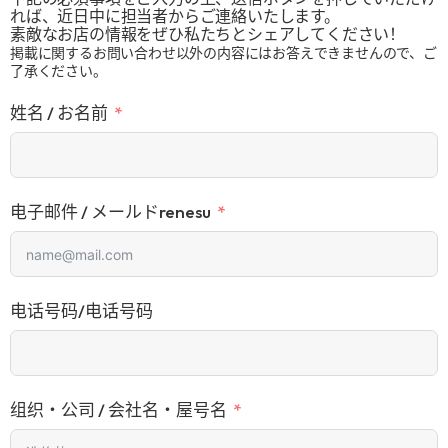
れば、近日中に担当者からご連絡いたします。
素敵なお店の情報をぜひ私たちとシェアしてください！
掲載に関するお問い合わせ以外の内容にはお答えできませんので、ご
了承ください。
姓名 / お名前
电子邮件 / メールドrenesu
电话号码/电话号码
组织・公司 / 会社名・屋号名