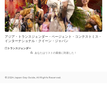
アジア・トランスジェンダー・ページェント・コンテストミス・
インターナショナル・クイーン・ジャパン
トランスジェンダー
あなたはリストの最後に到達した！
© 2024 Japan Gay Guide, All Rights Reserved.