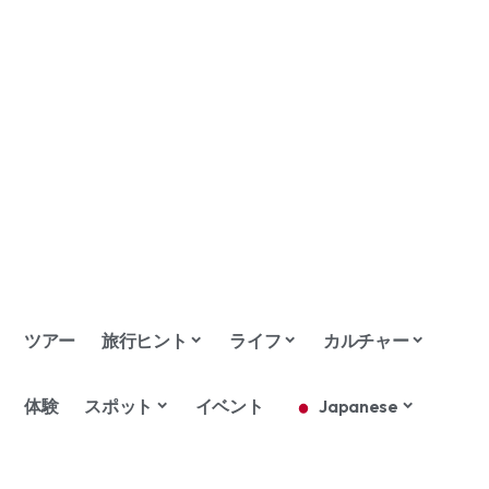
ツアー
旅行ヒント
ライフ
カルチャー
体験
スポット
イベント
Japanese