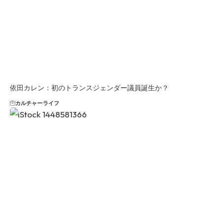
依田カレン：初のトランスジェンダー議員誕生か？
カルチャー
ライフ