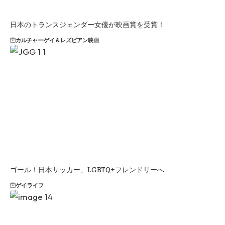
日本のトランスジェンダー女優が映画賞を受賞！
カルチャー
ゲイ＆レズビアン映画
ゴール！日本サッカー、LGBTQ+フレンドリーへ
ゲイ
ライフ