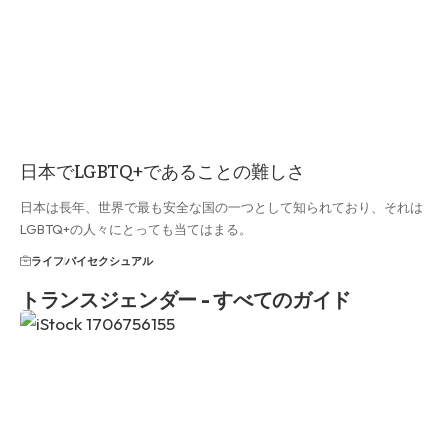
日本でLGBTQ+であることの難しさ
日本は長年、世界で最も安全な国の一つとして知られており、それは
LGBTQ+の人々にとっても当てはまる。
ライフ
バイセクシュアル
トランスジェンダー - すべてのガイド