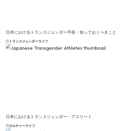
日本におけるトランスジェンダー手術：知っておくべきこと
トランスジェンダー
ライフ
日本におけるトランスジェンダー・アスリート
カルチャー
ライフ