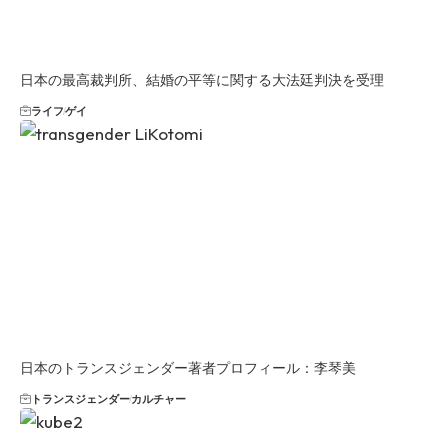
日本の最高裁判所、結婚の平等に関する大法廷判決を受理
ライフ
ゲイ
日本のトランスジェンダー著者プロフィール：李琴美
トランスジェンダー
カルチャー