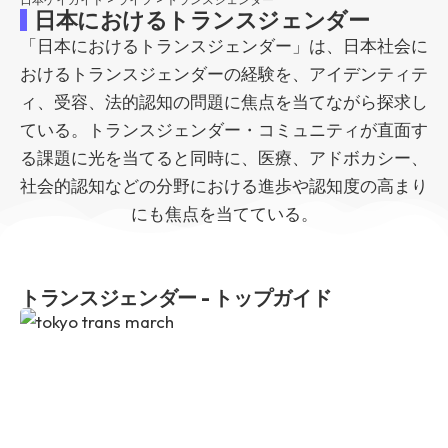
日本におけるトランスジェンダー
「日本におけるトランスジェンダー」は、日本社会に
おけるトランスジェンダーの経験を、アイデンティテ
ィ、受容、法的認知の問題に焦点を当てながら探求し
ている。トランスジェンダー・コミュニティが直面す
る課題に光を当てると同時に、医療、アドボカシー、
社会的認知などの分野における進歩や認知度の高まり
にも焦点を当てている。
トランスジェンダー - トップガイド