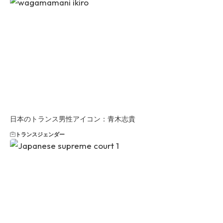
日本のトランス男性アイコン：青木志貴
トランスジェンダー