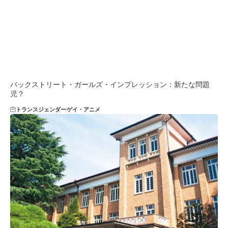
バックストリート・ガールズ・インプレッション：新たな問題
児？
トランスジェンダー
ゲイ・アニメ