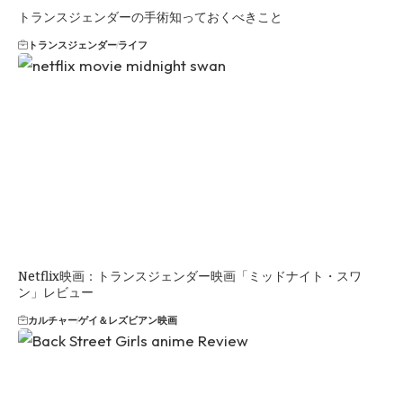
トランスジェンダーの手術知っておくべきこと
トランスジェンダー
ライフ
Netflix映画：トランスジェンダー映画「ミッドナイト・スワ
ン」レビュー
カルチャー
ゲイ＆レズビアン映画