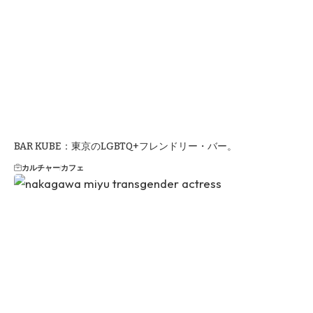
BAR KUBE：東京のLGBTQ+フレンドリー・バー。
カルチャー
カフェ