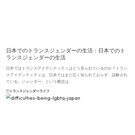
日本でのトランスジェンダーの生活：日本でのト
ランスジェンダーの生活
日本ではトランスアイデンティティはどう見られているのか？トラン
スアイデンティティは、日本ではまだ広く知られておらず、誤解され
ている。ジェンダー」という概念は...
トランスジェンダー
ライフ