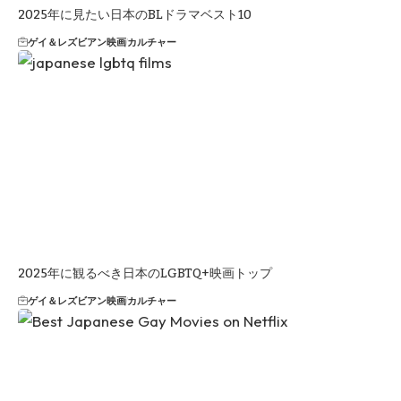
2025年に見たい日本のBLドラマベスト10
ゲイ＆レズビアン映画
カルチャー
2025年に観るべき日本のLGBTQ+映画トップ
ゲイ＆レズビアン映画
カルチャー