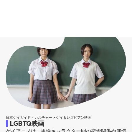
日本ゲイガイド
>
カルチャー
>
ゲイ＆レズビアン映画
LGBTQ映画
ゲイアニメは、男性キャラクター間の恋愛関係や感情