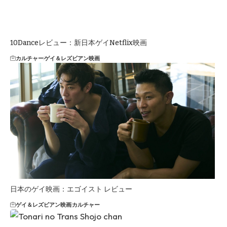
10Danceレビュー：新日本ゲイNetflix映画
カルチャー
ゲイ＆レズビアン映画
日本のゲイ映画：エゴイスト レビュー
ゲイ＆レズビアン映画
カルチャー