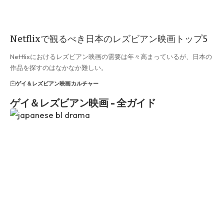
Netflixで観るべき日本のレズビアン映画トップ5
Netflixにおけるレズビアン映画の需要は年々高まっているが、日本の
作品を探すのはなかなか難しい。
ゲイ＆レズビアン映画
カルチャー
ゲイ＆レズビアン映画 - 全ガイド