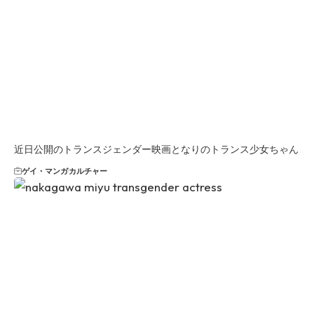
近日公開のトランスジェンダー映画となりのトランス少女ちゃん
ゲイ・マンガ
カルチャー