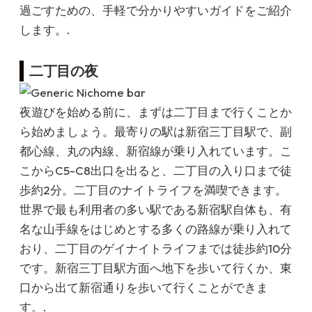
過ごすための、手軽で分かりやすいガイドをご紹介
します。.
二丁目の夜
夜遊びを始める前に、まずは二丁目まで行くことか
ら始めましょう。最寄りの駅は新宿三丁目駅で、副
都心線、丸の内線、新宿線が乗り入れています。こ
こからC5-C8出口を出ると、二丁目の入り口まで徒
歩約2分。二丁目のナイトライフを満喫できます。
世界で最も利用者の多い駅である新宿駅自体も、有
名な山手線をはじめとする多くの路線が乗り入れて
おり、二丁目のゲイナイトライフまでは徒歩約10分
です。新宿三丁目駅方面へ地下を歩いて行くか、東
口から出て新宿通りを歩いて行くことができま
す。.