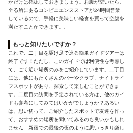
かだけは確認しておきましょう。お腹が空いたら、
至る所にあるコンビニエンスストアが24時間営業
しているので、手軽に美味しい軽食を買って空腹を
満たすことができます。.
もっと知りたいですか？
これで、二丁目を駆け足で巡る簡単ガイドツアーは
終了です！ただし、このガイドでは利便性を考慮し
て、ごく近い場所のみをご紹介しています。二丁目
には、他にもたくさんのバーやクラブ、ナイトライ
フスポットがあり、探索して楽しむことができま
す。二度目の訪問を予定されている方は、他のガイ
ドも参考にしてみてはいかがでしょうか？あるい
は、思い切って、ご紹介したスポットで友達を作っ
て、おすすめの場所を聞いてみるのも良いかもしれ
ません。新宿での最後の夜のように思いっきり楽し