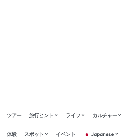
ツアー
旅行ヒント
ライフ
カルチャー
体験
スポット
イベント
Japanese