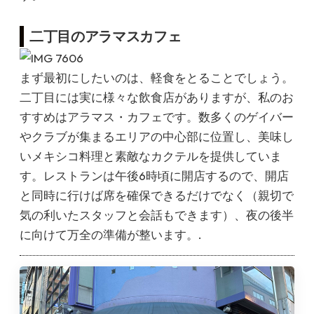
二丁目のアラマスカフェ
まず最初にしたいのは、軽食をとることでしょう。
二丁目には実に様々な飲食店がありますが、私のお
すすめはアラマス・カフェです。数多くのゲイバー
やクラブが集まるエリアの中心部に位置し、美味し
いメキシコ料理と素敵なカクテルを提供していま
す。レストランは午後6時頃に開店するので、開店
と同時に行けば席を確保できるだけでなく（親切で
気の利いたスタッフと会話もできます）、夜の後半
に向けて万全の準備が整います。.