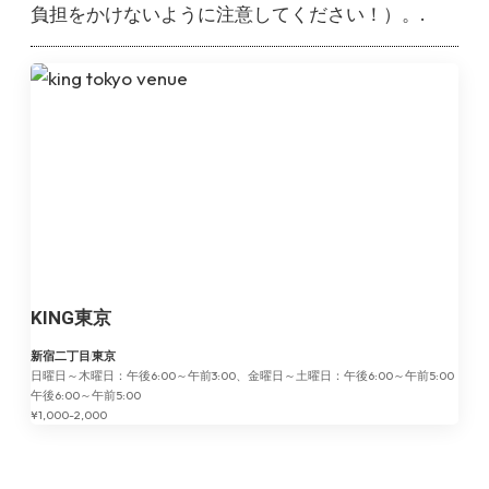
負担をかけないように注意してください！）。.
KING東京
新宿二丁目
東京
日曜日～木曜日：午後6:00～午前3:00、金曜日～土曜日：午後6:00～午前5:00
午後6:00～午前5:00
¥1,000-2,000