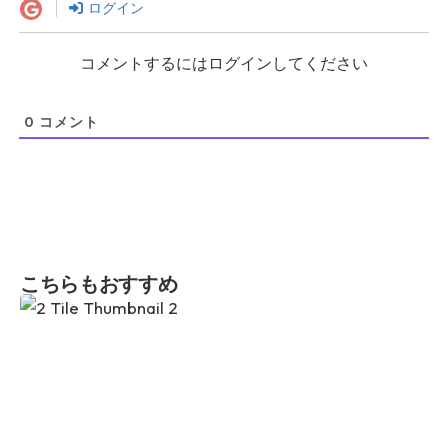
ログイン
コメントするにはログインしてください
0
コメント
こちらもおすすめ