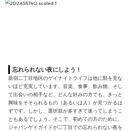
忘れられない夜にしよう！
新宿二丁目地区のゲイナイトライフは他に類を見な
いほど充実しています。音楽、食事、飲み物、そし
て出会いの相手など、どんな好みの方でも、きっと
興味をそそられるもの（あるいは人）が見つかるは
ずです。しかし、選択肢が多すぎて迷ってしまうこ
ともあるでしょう。そこで、初めての方のために、
ジャパンゲイガイドが二丁目での忘れられない夜を