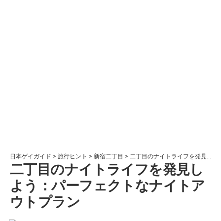
日本ゲイガイド
>
旅行ヒント
>
新宿二丁目
>
二丁目のナイトライフを発見しよう：パーフェクトなナイトアウトプラン
二丁目のナイトライフを発見し
よう：パーフェクトなナイトア
ウトプラン