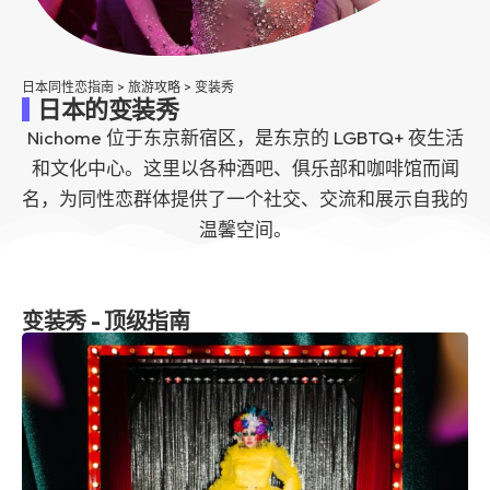
日本同性恋指南
>
旅游攻略
>
变装秀
日本的变装秀
Nichome 位于东京新宿区，是东京的 LGBTQ+ 夜生活
和文化中心。这里以各种酒吧、俱乐部和咖啡馆而闻
名，为同性恋群体提供了一个社交、交流和展示自我的
温馨空间。
变装秀 - 顶级指南