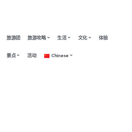
旅游团
旅游攻略
生活
文化
体验
景点
活动
Chinese