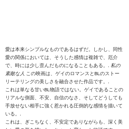
愛は本来シンプルなものであるはずだ。しかし、同性
愛の関係においては、そうした感情は複雑で、厄介
で、時には少し歪んだものになることもある。.
私の
素敵な人
この映画は、ゲイのロマンスとBLのストー
リーテリングの美しさを融合させた作品です。.
これは単なる甘いBL物語ではない。ゲイであることの
リアルな側面、不安、自信のなさ、そしてどうしても
手放せない相手に強く惹かれる圧倒的な感情を描いて
いる。.
これは、ぎこちなく、不安定でありながらも、深く美