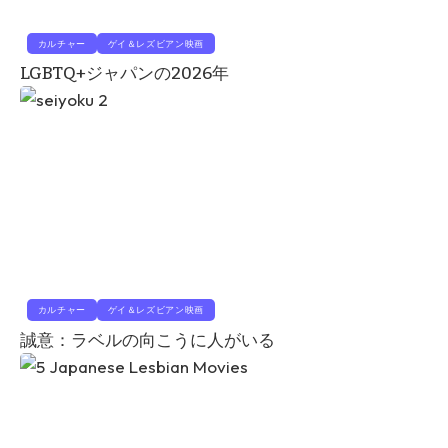
カルチャー
ゲイ＆レズビアン映画
LGBTQ+ジャパンの2026年
カルチャー
ゲイ＆レズビアン映画
誠意：ラベルの向こうに人がいる