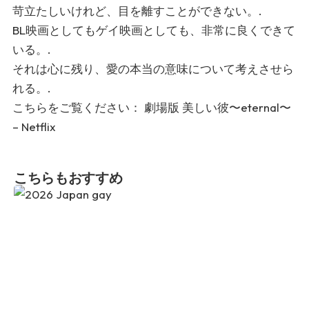
苛立たしいけれど、目を離すことができない。.
BL映画としてもゲイ映画としても、非常に良くできて
いる。.
それは心に残り、愛の本当の意味について考えさせら
れる。.
こちらをご覧ください：
劇場版 美しい彼〜eternal〜
– Netflix
こちらもおすすめ