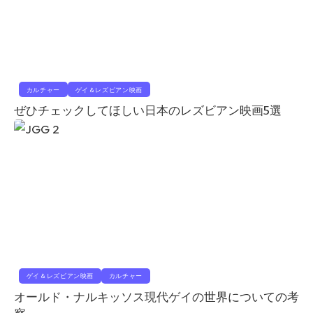
カルチャー
ゲイ＆レズビアン映画
ぜひチェックしてほしい日本のレズビアン映画5選
ゲイ＆レズビアン映画
カルチャー
オールド・ナルキッソス現代ゲイの世界についての考