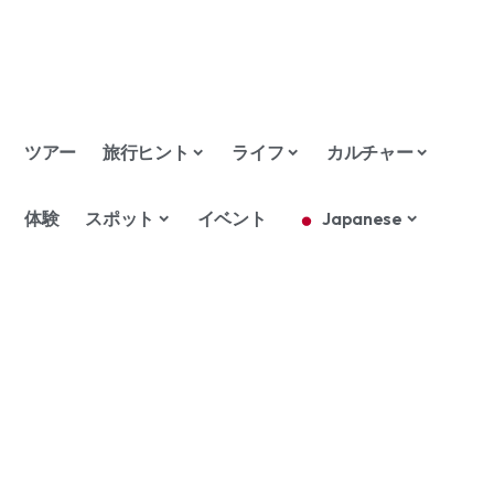
ツアー
旅行ヒント
ライフ
カルチャー
体験
スポット
イベント
Japanese