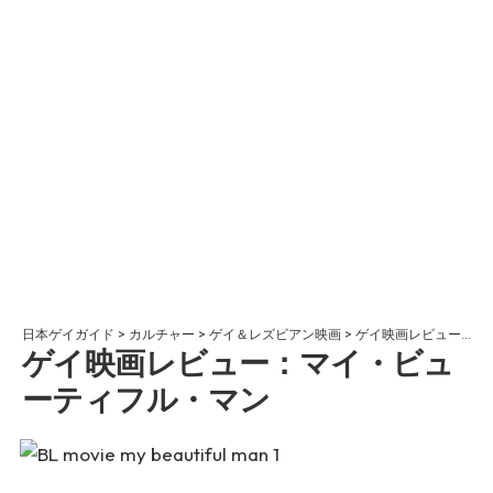
日本ゲイガイド
>
カルチャー
>
ゲイ＆レズビアン映画
>
ゲイ映画レビュー：マイ・ビューティフル・マン
ゲイ映画レビュー：マイ・ビュ
ーティフル・マン