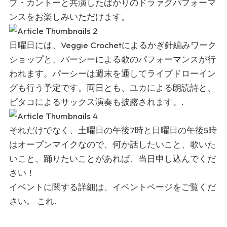
ブ・カントーと共演したばかりのドラァグパフォーマ
ンスをお楽しみいただけます。
日曜日には、Veggie Crochetによるかぎ針編みワーク
ショップと、パーシーによる歌のパフォーマンスが行
われます。パーシーは週末を通してライブドローイン
グも行う予定です。両日とも、ユカによる朗読詩と、
ピタコによるサックス演奏も披露されます。.
それだけでなく、土曜日の午後7時と日曜日の午後5時
はオープンマイクなので、何か話したいこと、歌いた
いこと、踊りたいことがあれば、当日申し込んでくだ
さい！
イベントに関する詳細は、イベントページをご覧くだ
さい。
これ
.