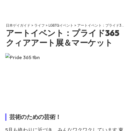
日本ゲイガイド
>
ライフ
>
LGBTQイベント
>
アートイベント：プライド365クィアアート展＆マーケット
アートイベント：プライド365
クィアアート展＆マーケット
芸術のための芸術！
5月も終わりに近づき、みんなワクワクしています
東