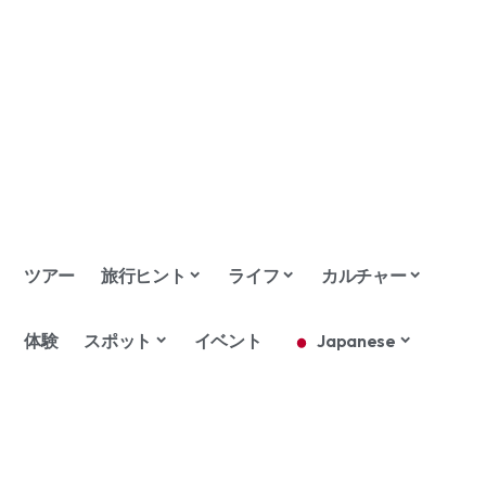
ツアー
旅行ヒント
ライフ
カルチャー
体験
スポット
イベント
Japanese