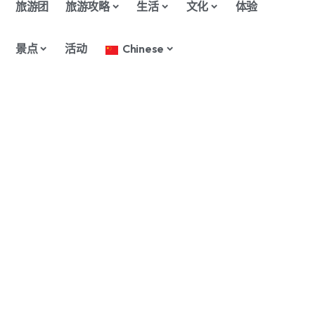
旅游团
旅游攻略
生活
文化
体验
景点
活动
Chinese