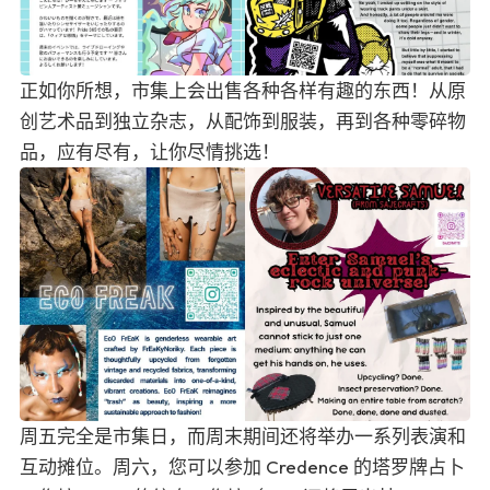
正如你所想，市集上会出售各种各样有趣的东西！从原
创艺术品到独立杂志，从配饰到服装，再到各种零碎物
品，应有尽有，让你尽情挑选！
周五完全是市集日，而周末期间还将举办一系列表演和
互动摊位。周六，您可以参加 Credence 的塔罗牌占卜