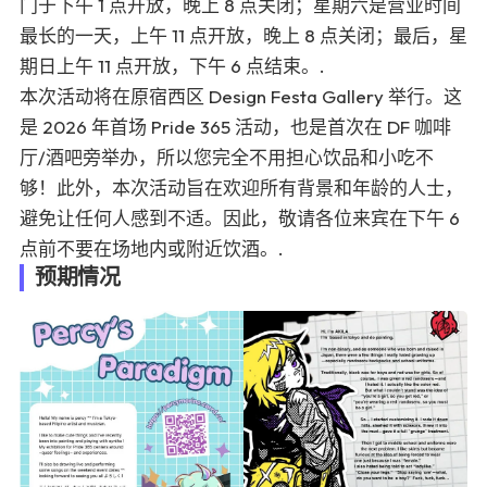
门于下午 1 点开放，晚上 8 点关闭；星期六是营业时间
最长的一天，上午 11 点开放，晚上 8 点关闭；最后，星
期日上午 11 点开放，下午 6 点结束。.
本次活动将在原宿西区 Design Festa Gallery 举行。这
是 2026 年首场 Pride 365 活动，也是首次在 DF 咖啡
厅/酒吧旁举办，所以您完全不用担心饮品和小吃不
够！此外，本次活动旨在欢迎所有背景和年龄的人士，
避免让任何人感到不适。因此，敬请各位来宾在下午 6
点前不要在场地内或附近饮酒。.
预期情况