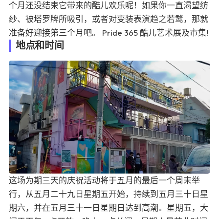
个月还没结束它带来的酷儿欢乐呢！如果你一直渴望纺
纱、被塔罗牌所吸引，或者对变装表演趋之若鹜，那就
准备好迎接第三个月吧。
Pride 365 酷儿艺术展及市集
!
地点和时间
这场为期三天的庆祝活动将于五月的最后一个周末举
行，从五月二十九日星期五开始，持续到五月三十日星
期六，并在五月三十一日星期日达到高潮。星期五，大