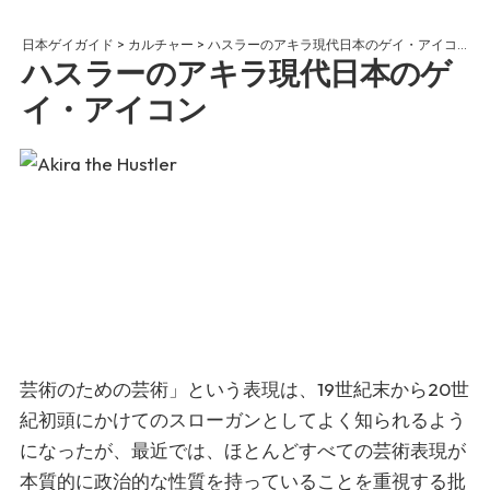
日本ゲイガイド
>
カルチャー
>
ハスラーのアキラ現代日本のゲイ・アイコン
ハスラーのアキラ現代日本のゲ
イ・アイコン
芸術のための芸術」という表現は、19世紀末から20世
紀初頭にかけてのスローガンとしてよく知られるよう
になったが、最近では、ほとんどすべての芸術表現が
本質的に政治的な性質を持っていることを重視する批