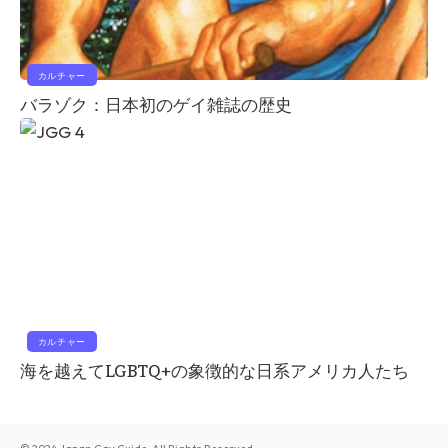
カルチャー
バラゾク：日本初のゲイ雑誌の歴史
カルチャー
海を越えてLGBTQ+の象徴的な日系アメリカ人たち