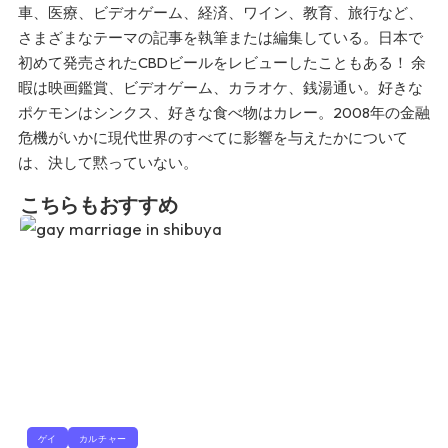
車、医療、ビデオゲーム、経済、ワイン、教育、旅行など、
さまざまなテーマの記事を執筆または編集している。日本で
初めて発売されたCBDビールをレビューしたこともある！ 余
暇は映画鑑賞、ビデオゲーム、カラオケ、銭湯通い。好きな
ポケモンはシンクス、好きな食べ物はカレー。2008年の金融
危機がいかに現代世界のすべてに影響を与えたかについて
は、決して黙っていない。
こちらもおすすめ
ゲイ
カルチャー