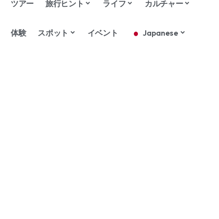
ツアー
旅行ヒント
ライフ
カルチャー
体験
スポット
イベント
Japanese