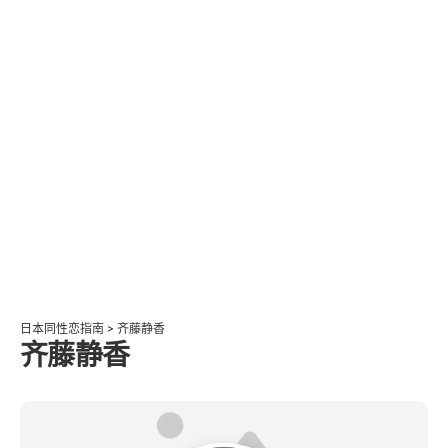
日本同性恋指南
>
齐藤静香
齐藤静香