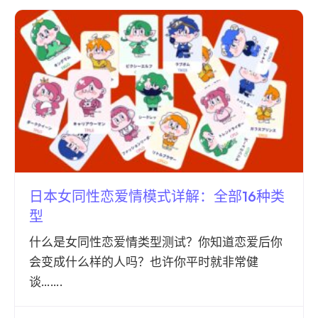
日本女同性恋爱情模式详解：全部16种类
型
什么是女同性恋爱情类型测试？你知道恋爱后你
会变成什么样的人吗？也许你平时就非常健
谈…….