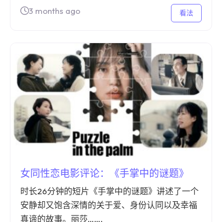
3 months ago
看法
女同性恋电影评论：《手掌中的谜题》
时长26分钟的短片《手掌中的谜题》讲述了一个
安静却又饱含深情的关于爱、身份认同以及幸福
真谛的故事。丽莎…….