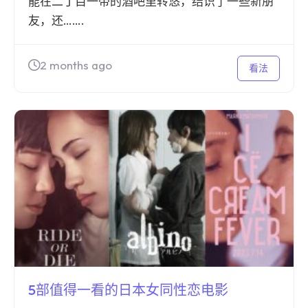
能在二丁目一带的酒吧里转悠，结识了一些新朋
友，还…….
2 months ago
看法
5部值得一看的日本女同性恋电影