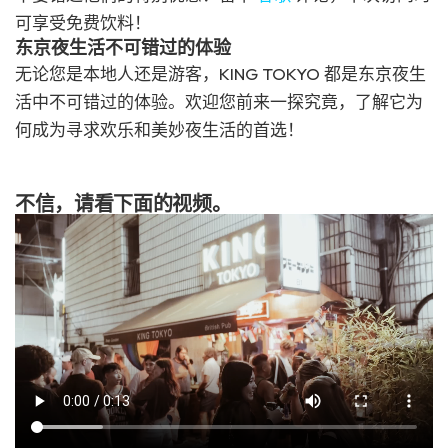
可享受免费饮料！
东京夜生活不可错过的体验
无论您是本地人还是游客，KING TOKYO 都是东京夜生
活中不可错过的体验。欢迎您前来一探究竟，了解它为
何成为寻求欢乐和美妙夜生活的首选！
不信，请看下面的视频。