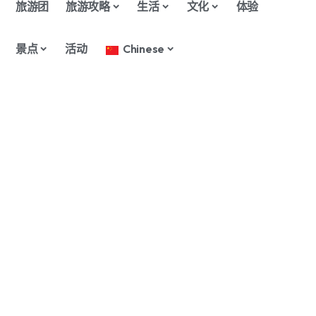
旅游团
旅游攻略
生活
文化
体验
景点
活动
Chinese