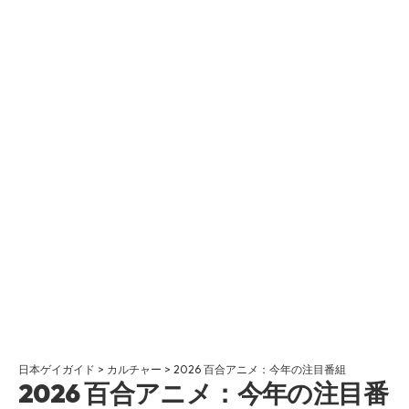
日本ゲイガイド
>
カルチャー
>
2026 百合アニメ：今年の注目番組
2026 百合アニメ：今年の注目番