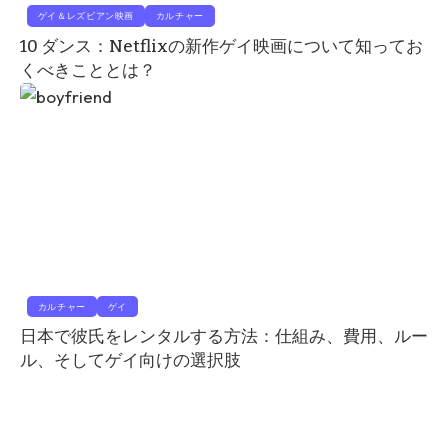
ゲイ＆レズビアン映画
カルチャー
10 ダンス：Netflixの新作ゲイ映画について知ってお
くべきこととは？
カルチャー
ゲイ
日本で彼氏をレンタルする方法：仕組み、費用、ルー
ル、そしてゲイ向けの選択肢