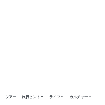
ツアー
旅行ヒント
ライフ
カルチャー