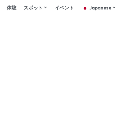
体験
スポット
イベント
Japanese