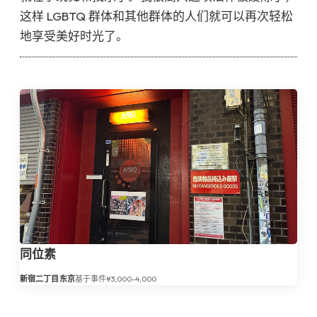
这样 LGBTQ 群体和其他群体的人们就可以再次轻松
地享受美好时光了。
同位素
新宿二丁目
东京
基于事件
¥3,000-4,000