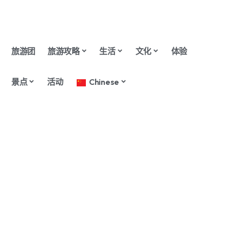
旅游团
旅游攻略
生活
文化
体验
景点
活动
Chinese