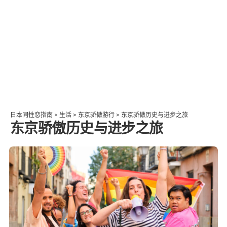
日本同性恋指南
>
生活
>
东京骄傲游行
>
东京骄傲历史与进步之旅
东京骄傲历史与进步之旅