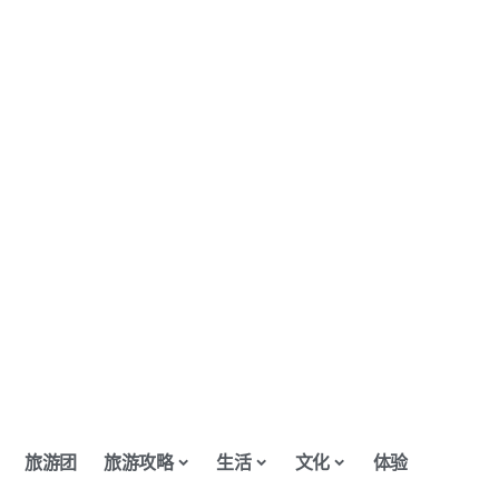
旅游团
旅游攻略
生活
文化
体验