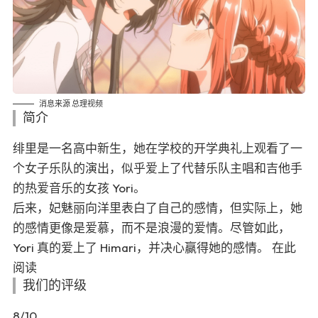
消息来源
总理视频
简介
绯里是一名高中新生，她在学校的开学典礼上观看了一
个女子乐队的演出，似乎爱上了代替乐队主唱和吉他手
的热爱音乐的女孩 Yori。
后来，妃魅丽向洋里表白了自己的感情，但实际上，她
的感情更像是爱慕，而不是浪漫的爱情。尽管如此，
Yori 真的爱上了 Himari，并决心赢得她的感情。
在此
阅读
我们的评级
8/10