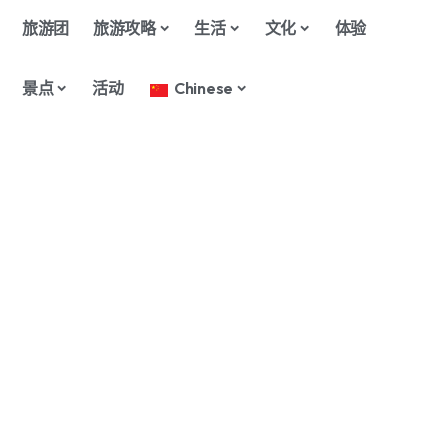
旅游团
旅游攻略
生活
文化
体验
景点
活动
Chinese