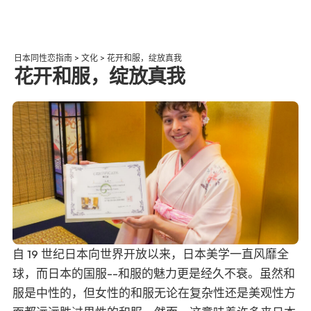
日本同性恋指南
>
文化
>
花开和服，绽放真我
花开和服，绽放真我
自 19 世纪日本向世界开放以来，日本美学一直风靡全
球，而日本的国服--和服的魅力更是经久不衰。虽然和
服是中性的，但女性的和服无论在复杂性还是美观性方