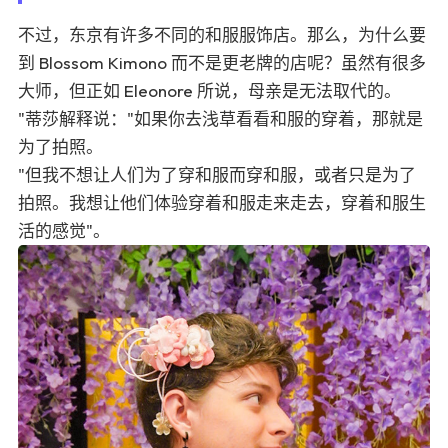
不过，东京有许多不同的和服服饰店。那么，为什么要
到 Blossom Kimono 而不是更老牌的店呢？虽然有很多
大师，但正如 Eleonore 所说，母亲是无法取代的。
"蒂莎解释说："如果你去浅草看看和服的穿着，那就是
为了拍照。
"但我不想让人们为了穿和服而穿和服，或者只是为了
拍照。我想让他们体验穿着和服走来走去，穿着和服生
活的感觉"。