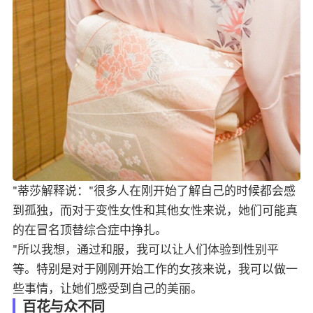
"蒂莎解释说："很多人在刚开始了解自己的时候都会感
到孤独，而对于变性女性和其他女性来说，她们可能真
的在冒名顶替综合症中挣扎。
"所以我想，通过和服，我可以让人们体验到性别平
等。特别是对于刚刚开始工作的女孩来说，我可以做一
些事情，让她们感受到自己的美丽。
百花与众不同