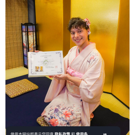
使用本网站即表示您同意
隐私政策
和
使用条