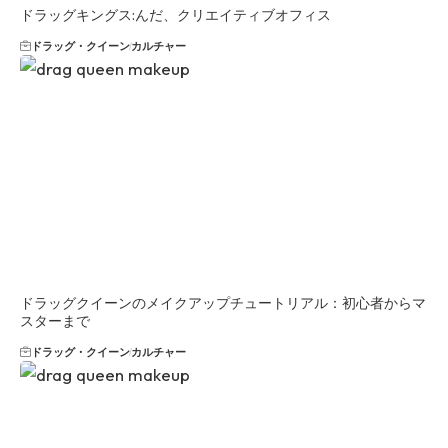
ドラッグキングス:んだ、クリエイティブオフィス
ドラッグ・クイーン
カルチャー
ドラッグクイーンのメイクアップチュートリアル：初心者からマ
スターまで
ドラッグ・クイーン
カルチャー