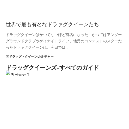
世界で最も有名なドラァグクイーンたち
ドラァグクイーンはかつてないほど有名になった。かつてはアンダー
グラウンドクラブやゲイナイトライフ、地元のコンテストのスターだ
ったドラァグクイーンは、今日では…
ドラッグ・クイーン
カルチャー
ドラッグクイーンズ-すべてのガイド