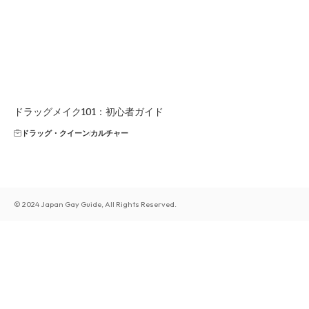
ドラッグメイク101：初心者ガイド
ドラッグ・クイーン
カルチャー
© 2024 Japan Gay Guide, All Rights Reserved.