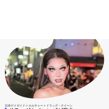
日本ゲイガイド
>
カルチャー
>
ドラッグ・クイーン