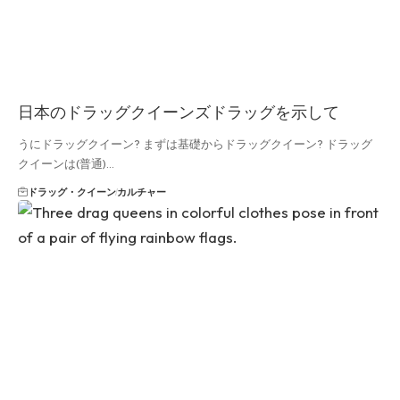
日本のドラッグクイーンズドラッグを示して
うにドラッグクイーン? まずは基礎からドラッグクイーン? ドラッグ
クイーンは(普通)...
ドラッグ・クイーン
カルチャー