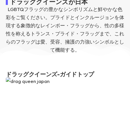
ドラッグクイーンズが日本
LGBTQフラッグの豊かなシンボリズムと鮮やかな色
彩をご覧ください。プライドとインクルージョンを体
現する象徴的なレインボー・フラッグから、性の多様
性を称えるトランス・プライド・フラッグまで、これ
らのフラッグは愛、受容、擁護の力強いシンボルとし
て機能する。
ドラッグクイーンズ-ガイドトップ