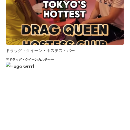
ドラッグ・クイーン・ホステス・バー
ドラッグ・クイーン
カルチャー