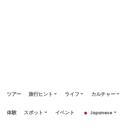
ツアー
旅行ヒント
ライフ
カルチャー
体験
スポット
イベント
Japanese