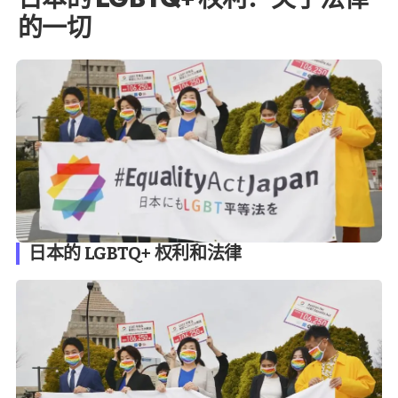
的一切
日本的 LGBTQ+ 权利和法律