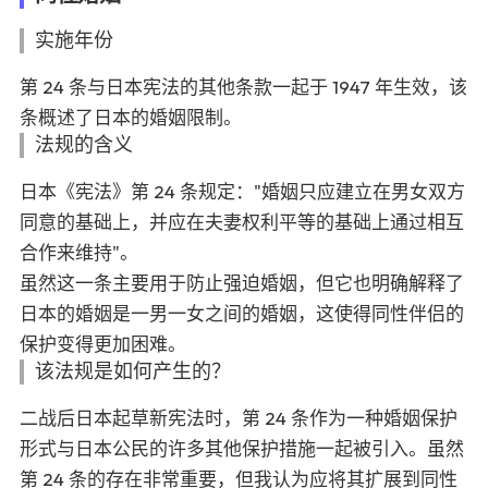
实施年份
第 24 条与日本宪法的其他条款一起于 1947 年生效，该
条概述了日本的婚姻限制。
法规的含义
日本《宪法》第 24 条规定："婚姻只应建立在男女双方
同意的基础上，并应在夫妻权利平等的基础上通过相互
合作来维持"。
虽然这一条主要用于防止强迫婚姻，但它也明确解释了
日本的婚姻是一男一女之间的婚姻，这使得同性伴侣的
保护变得更加困难。
该法规是如何产生的？
二战后日本起草新宪法时，第 24 条作为一种婚姻保护
形式与日本公民的许多其他保护措施一起被引入。虽然
第 24 条的存在非常重要，但我认为应将其扩展到同性