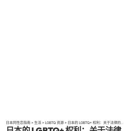
日本同性恋指南
>
生活
>
LGBTQ 资源
>
日本的 LGBTQ+ 权利：关于法律的一切
日本的 LGBTQ+ 权利：关于法律