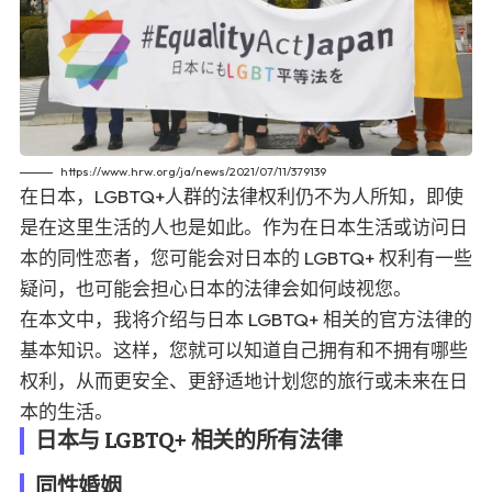
https://www.hrw.org/ja/news/2021/07/11/379139
在日本，LGBTQ+人群的法律权利仍不为人所知，即使
是在这里生活的人也是如此。作为在日本生活或访问日
本的同性恋者，您可能会对日本的 LGBTQ+ 权利有一些
疑问，也可能会担心日本的法律会如何歧视您。
在本文中，我将介绍与日本 LGBTQ+ 相关的官方法律的
基本知识。这样，您就可以知道自己拥有和不拥有哪些
权利，从而更安全、更舒适地计划您的旅行或未来在日
本的生活。
日本与 LGBTQ+ 相关的所有法律
同性婚姻