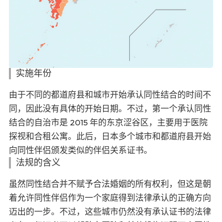
实施年份
由于不同的都道府县和城市开始承认同性结合的时间不
同，因此没有具体的开始日期。不过，第一个承认同性
结合的自治市是 2015 年的东京涩谷区，主要用于医院
探视和合租公寓。此后，日本多个城市和都道府县开始
向同性伴侣颁发类似的伴侣关系证书。
法规的含义
虽然同性结合并不赋予合法婚姻的所有权利，但这是朝
着允许同性伴侣作为一个家庭得到法律承认的正确方向
迈出的一步。不过，这些城市仍然没有承认证书的法律