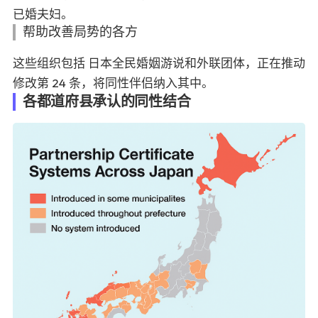
已婚夫妇。
帮助改善局势的各方
这些组织包括
日本全民婚姻
游说和外联团体，正在推动
修改第 24 条，将同性伴侣纳入其中。
各都道府县承认的同性结合