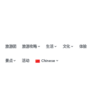
旅游团
旅游攻略
生活
文化
体验
景点
活动
Chinese