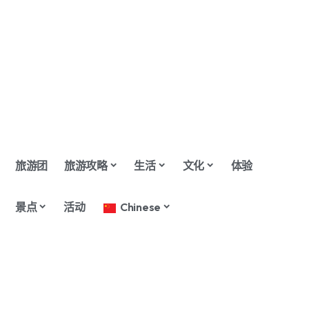
旅游团
旅游攻略
生活
文化
体验
景点
活动
Chinese