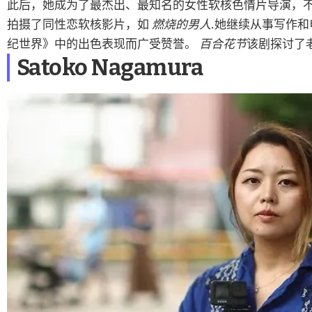
此后，她成为了最杰出、最知名的女性软核色情片导演，
拍摄了同性恋软核影片，如
燃烧的男人
.她继续从事写作
纪世界》中的出色表现而广受赞誉。
百合花节
该剧探讨了
Satoko Nagamura