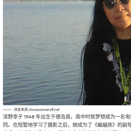
消息来源
chinawomensff.net
滨野幸子 1948 年出生于德岛县，高中时就梦想成为一
同。在短暂地学习了摄影之后，她成为了《蝙蝠侠》的副