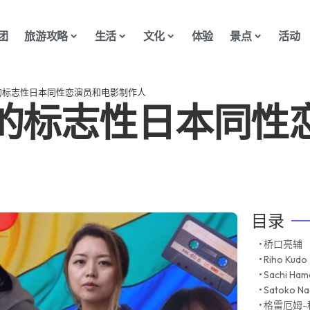
团
旅游攻略
生活
文化
体验
景点
活动
的标志性日本同性恋演员和电影制作人
的标志性日本同性
目录
桥口亮辅
Riho Kudo
Sachi Ha
Satoko N
格雷厄姆-