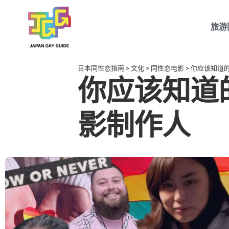
旅游
日本同性恋指南
>
文化
>
同性恋电影
>
你应该知道
你应该知道
影制作人