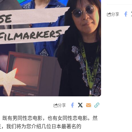
分享
分享
电影，既有男同性恋电影，也有女同性恋电影。然
天，我们将为您介绍几位日本最著名的