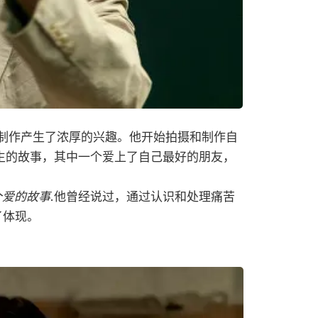
时对电影制作产生了浓厚的兴趣。他开始拍摄和制作自
生的故事，其中一个爱上了自己最好的朋友，
个爱的故事
.他曾经说过，通过认识和处理痛苦
了体现。