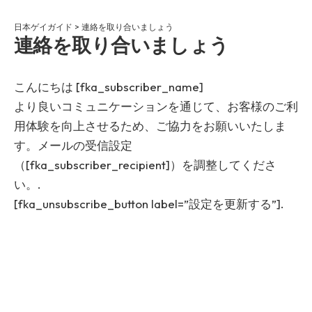
日本ゲイガイド
>
連絡を取り合いましょう
連絡を取り合いましょう
こんにちは [fka_subscriber_name]
より良いコミュニケーションを通じて、お客様のご利
用体験を向上させるため、ご協力をお願いいたしま
す。メールの受信設定
（[fka_subscriber_recipient]）を調整してくださ
い。.
[fka_unsubscribe_button label=”設定を更新する”].