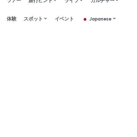
ツアー
旅行ヒント
ライフ
カルチャー
体験
スポット
イベント
Japanese