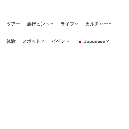
ツアー
旅行ヒント
ライフ
カルチャー
体験
スポット
イベント
Japanese