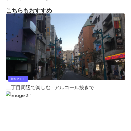
こちらもおすすめ
旅行ヒント
二丁目周辺で楽しむ - アルコール抜きで