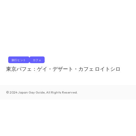
旅行ヒント
カフェ
東京パフェ：ゲイ・デザート・カフェ ロイトシロ
© 2024 Japan Gay Guide, All Rights Reserved.