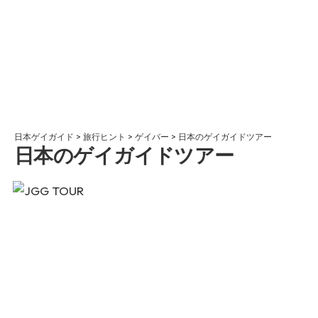
日本ゲイガイド
>
旅行ヒント
>
ゲイバー
>
日本のゲイガイドツアー
日本のゲイガイドツアー