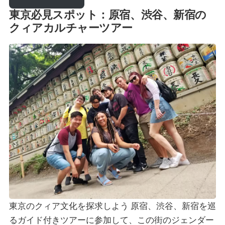
東京必見スポット：原宿、渋谷、新宿の
クィアカルチャーツアー
東京のクィア文化を探求しよう
原宿、渋谷、新宿を巡
るガイド付きツアーに参加して、この街のジェンダー