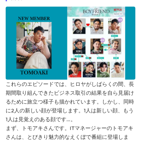
これらのエピソードでは、ヒロヤがしばらくの間、長
期間取り組んできたビジネス取引の結果を自ら見届け
るために旅立つ様子も描かれています。しかし、同時
に2人の新しい顔が登場します。1人は新しい顔、もう
1人は見覚えのある顔です…。
まず、トモアキさんです。ITマネージャーのトモアキ
さんは、とびきり魅力的なえくぼで番組に登場しま