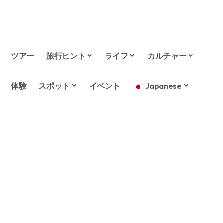
ツアー
旅行ヒント
ライフ
カルチャー
体験
スポット
イベント
Japanese