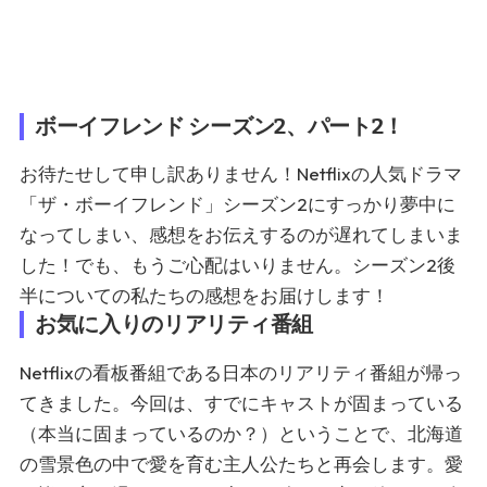
ボーイフレンド シーズン2、パート2！
お待たせして申し訳ありません！Netflixの人気ドラマ
「ザ・ボーイフレンド」シーズン2にすっかり夢中に
なってしまい、感想をお伝えするのが遅れてしまいま
した！でも、もうご心配はいりません。シーズン2後
半についての私たちの感想をお届けします！
お気に入りのリアリティ番組
Netflixの看板番組である日本のリアリティ番組が帰っ
てきました。今回は、すでにキャストが固まっている
（本当に固まっているのか？）ということで、北海道
の雪景色の中で愛を育む主人公たちと再会します。愛