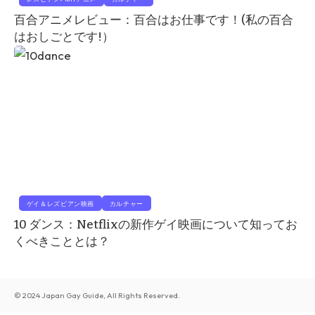
百合アニメレビュー：百合はお仕事です！(私の百合
はおしごとです!）
ゲイ＆レズビアン映画
カルチャー
10 ダンス：Netflixの新作ゲイ映画について知ってお
くべきこととは？
© 2024 Japan Gay Guide, All Rights Reserved.