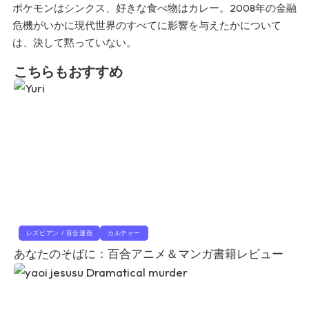
ポケモンはシンクス、好きな食べ物はカレー。2008年の金融
危機がいかに現代世界のすべてに影響を与えたかについて
は、決して黙っていない。
こちらもおすすめ
レズビアン / 百合漫画
カルチャー
あなたのそばに：百合アニメ＆マンガ書籍レビュー