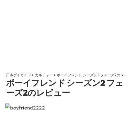
日本ゲイガイド
>
カルチャー
>
ボーイフレンド シーズン2 フェーズ2のレビュー
ボーイフレンド シーズン2 フェ
ーズ2のレビュー